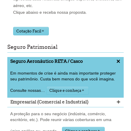
aéreo, etc.
Clique abaixo e receba nossa proposta.
Cotação Fácil
Seguro Patrimonial
+
Seguro Aeronáutico RETA / Casco
Em momentos de crise é ainda mais importante proteger
seu patrimônio. Custa bem menos do que você imagina.
Consulte nossas
…
Clique e conheça
+
Empresarial (Comercial e Industrial)
A proteção para o seu negócio (indústria, comércio,
escritório, etc.). Pode reunir várias coberturas em uma