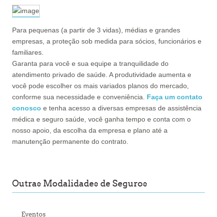
Para pequenas (a partir de 3 vidas), médias e grandes
empresas, a proteção sob medida para sócios, funcionários e
familiares.
Garanta para você e sua equipe a tranquilidade do
atendimento privado de saúde. A produtividade aumenta e
você pode escolher os mais variados planos do mercado,
conforme sua necessidade e conveniência.
Faça um contato
conosco
e tenha acesso a diversas empresas de assistência
médica e seguro saúde, você ganha tempo e conta com o
nosso apoio, da escolha da empresa e plano até a
manutenção permanente do contrato.
Outras Modalidades de Seguros
Eventos