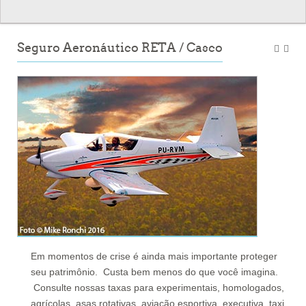
Seguro Aeronáutico RETA / Casco
Em momentos de crise é ainda mais importante proteger
seu patrimônio. Custa bem menos do que você imagina.
Consulte nossas taxas para experimentais, homologados,
agrícolas, asas rotativas, aviação esportiva, executiva, taxi