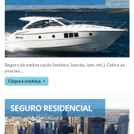
Seguro da embarcação (veleiro, lancha, iate, etc.). Cobre as
avarias
…
Clique e conheça