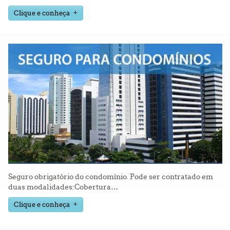
Clique e conheça
Seguro obrigatório do condomínio. Pode ser contratado em
duas modalidades:Cobertura
…
Clique e conheça