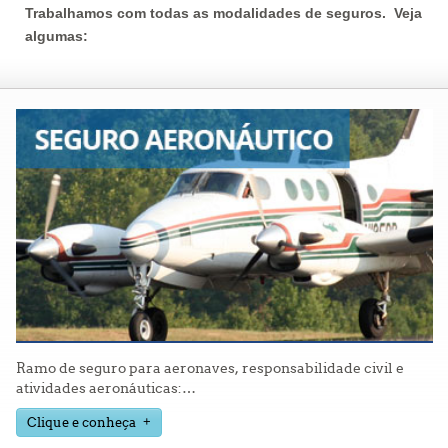
Trabalhamos com todas as modalidades de seguros. Veja
algumas:
Ramo de seguro para aeronaves, responsabilidade civil e
atividades aeronáuticas:
…
Clique e conheça