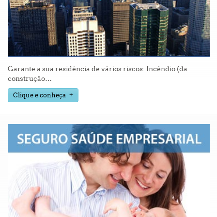
Garante a sua residência de vários riscos: Incêndio (da
construção
…
Clique e conheça