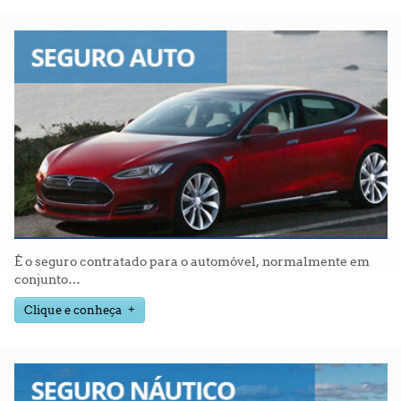
É o seguro contratado para o automóvel, normalmente em
conjunto
…
Clique e conheça