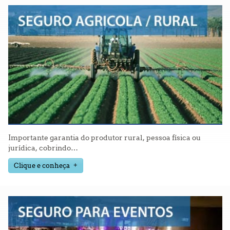
Importante garantia do produtor rural, pessoa física ou
jurídica, cobrindo
…
Clique e conheça