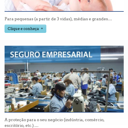
Para pequenas (a partir de 3 vidas), médias e grandes
…
Clique e conheça
A proteção para o seu negócio (indústria, comércio,
escritório, etc.).
…