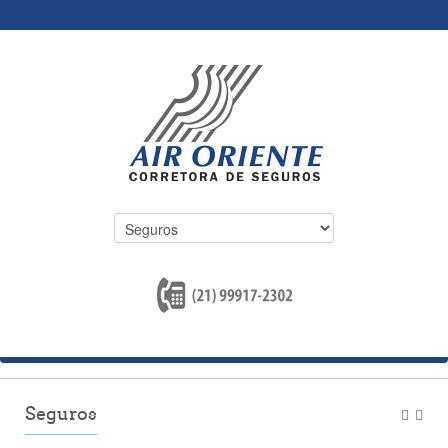
Seguros