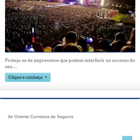
Proteja-se de imprevistos que podem interferir no sucesso do
seu
…
Clique e conheça
Air Oriente Corretora de Seguros